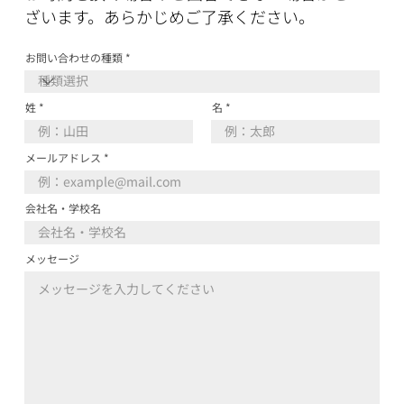
ざいます。あらかじめご了承ください。
お問い合わせの種類
姓
名
メールアドレス
会社名・学校名
メッセージ