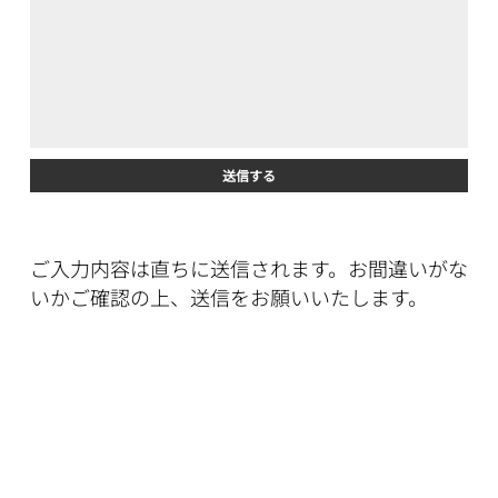
送信する
ご入力内容は直ちに送信されます。お間違いがな
いかご確認の上、送信をお願いいたします。