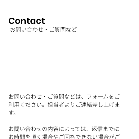
Contact
お問い合わせ・ご質問など
お問い合わせ・ご質問などは、フォームをご
利用ください。担当者よりご連絡差し上げま
す。
お問い合わせの内容によっては、返信までに
お時間を頂く場合やご回答できない場合がご