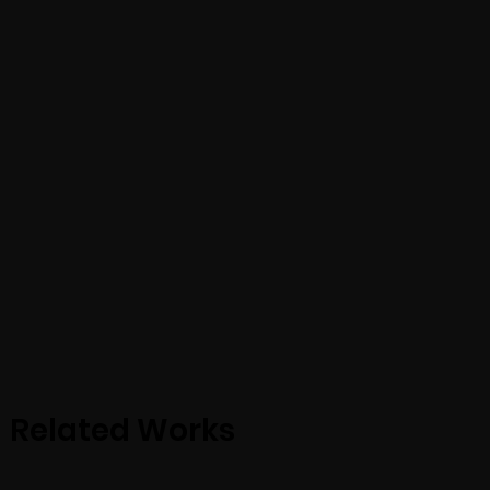
Related Works